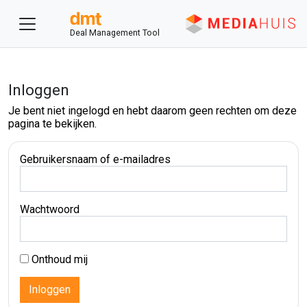
Deal Management Tool
Inloggen
Je bent niet ingelogd en hebt daarom geen rechten om deze
pagina te bekijken.
Gebruikersnaam of e-mailadres
Wachtwoord
Onthoud mij