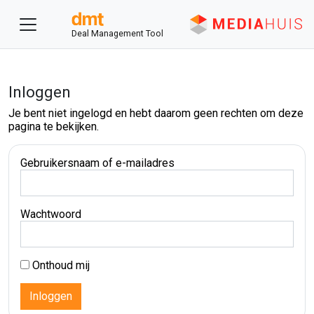
Deal Management Tool
Inloggen
Je bent niet ingelogd en hebt daarom geen rechten om deze
pagina te bekijken.
Gebruikersnaam of e-mailadres
Wachtwoord
Onthoud mij