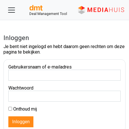
Deal Management Tool
Inloggen
Je bent niet ingelogd en hebt daarom geen rechten om deze
pagina te bekijken.
Gebruikersnaam of e-mailadres
Wachtwoord
Onthoud mij