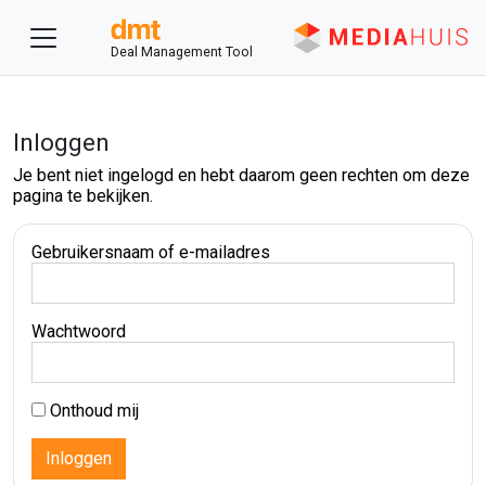
Deal Management Tool
Inloggen
Je bent niet ingelogd en hebt daarom geen rechten om deze
pagina te bekijken.
Gebruikersnaam of e-mailadres
Wachtwoord
Onthoud mij