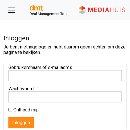
Deal Management Tool
Inloggen
Je bent niet ingelogd en hebt daarom geen rechten om deze
pagina te bekijken.
Gebruikersnaam of e-mailadres
Wachtwoord
Onthoud mij