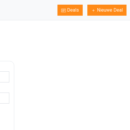
Deals
Nieuwe Deal