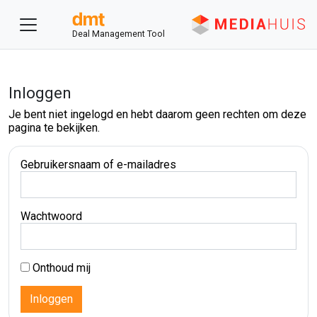
Deal Management Tool
Inloggen
Je bent niet ingelogd en hebt daarom geen rechten om deze
pagina te bekijken.
Gebruikersnaam of e-mailadres
Wachtwoord
Onthoud mij