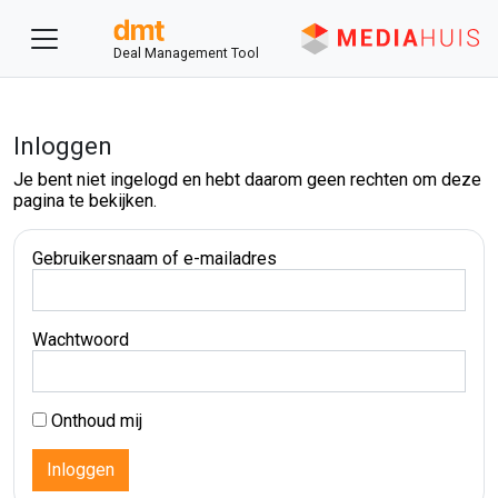
Deal Management Tool
Inloggen
Je bent niet ingelogd en hebt daarom geen rechten om deze
pagina te bekijken.
Gebruikersnaam of e-mailadres
Wachtwoord
Onthoud mij