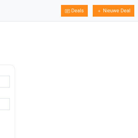
Deals
Nieuwe Deal