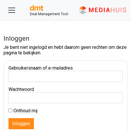
Deal Management Tool
Inloggen
Je bent niet ingelogd en hebt daarom geen rechten om deze
pagina te bekijken.
Gebruikersnaam of e-mailadres
Wachtwoord
Onthoud mij