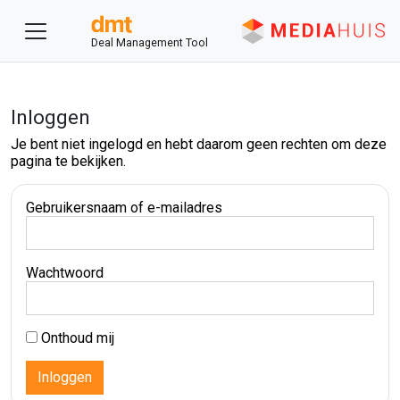
Deal Management Tool
Inloggen
Je bent niet ingelogd en hebt daarom geen rechten om deze
pagina te bekijken.
Gebruikersnaam of e-mailadres
Wachtwoord
Onthoud mij