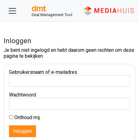
Deal Management Tool
Inloggen
Je bent niet ingelogd en hebt daarom geen rechten om deze
pagina te bekijken.
Gebruikersnaam of e-mailadres
Wachtwoord
Onthoud mij