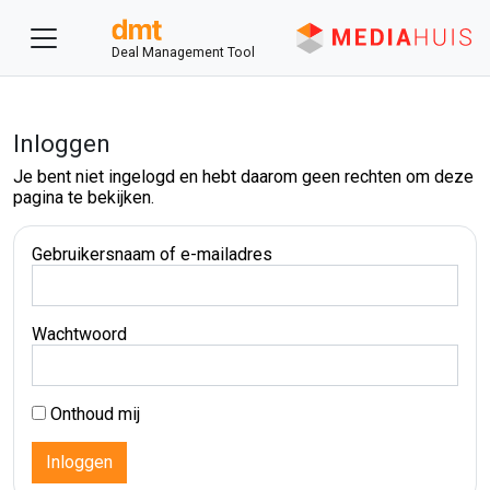
Deal Management Tool
Inloggen
Je bent niet ingelogd en hebt daarom geen rechten om deze
pagina te bekijken.
Gebruikersnaam of e-mailadres
Wachtwoord
Onthoud mij