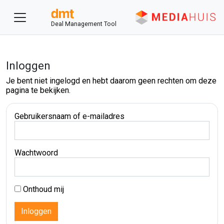
Deal Management Tool
Inloggen
Je bent niet ingelogd en hebt daarom geen rechten om deze
pagina te bekijken.
Gebruikersnaam of e-mailadres
Wachtwoord
Onthoud mij