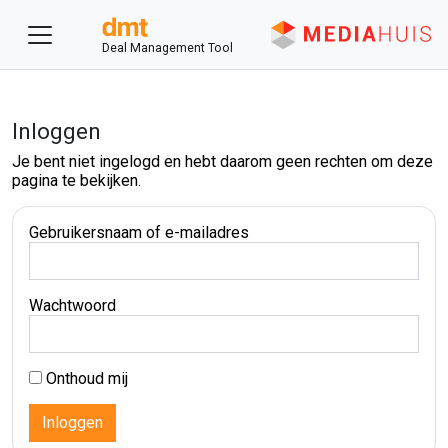
Deal Management Tool
Inloggen
Je bent niet ingelogd en hebt daarom geen rechten om deze
pagina te bekijken.
Gebruikersnaam of e-mailadres
Wachtwoord
Onthoud mij