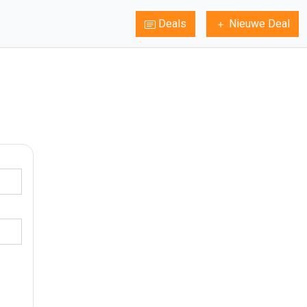
Deals
Nieuwe Deal