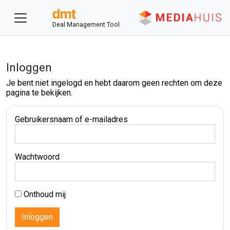
Deal Management Tool
Inloggen
Je bent niet ingelogd en hebt daarom geen rechten om deze
pagina te bekijken.
Gebruikersnaam of e-mailadres
Wachtwoord
Onthoud mij