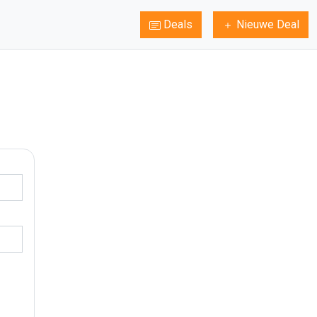
Deals
Nieuwe Deal