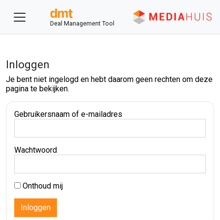
Deal Management Tool
Inloggen
Je bent niet ingelogd en hebt daarom geen rechten om deze
pagina te bekijken.
Gebruikersnaam of e-mailadres
Wachtwoord
Onthoud mij