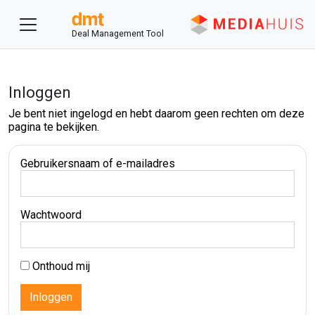
Deal Management Tool
Inloggen
Je bent niet ingelogd en hebt daarom geen rechten om deze
pagina te bekijken.
Gebruikersnaam of e-mailadres
Wachtwoord
Onthoud mij