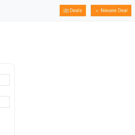
Deals
Nieuwe Deal