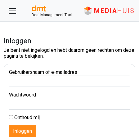
Deal Management Tool
Inloggen
Je bent niet ingelogd en hebt daarom geen rechten om deze
pagina te bekijken.
Gebruikersnaam of e-mailadres
Wachtwoord
Onthoud mij