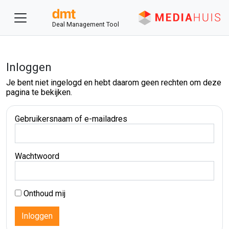
Deal Management Tool
Inloggen
Je bent niet ingelogd en hebt daarom geen rechten om deze
pagina te bekijken.
Gebruikersnaam of e-mailadres
Wachtwoord
Onthoud mij