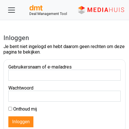
Deal Management Tool
Inloggen
Je bent niet ingelogd en hebt daarom geen rechten om deze
pagina te bekijken.
Gebruikersnaam of e-mailadres
Wachtwoord
Onthoud mij