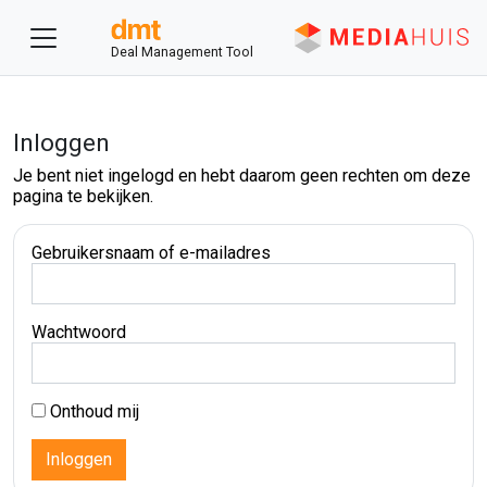
Deal Management Tool
Inloggen
Je bent niet ingelogd en hebt daarom geen rechten om deze
pagina te bekijken.
Gebruikersnaam of e-mailadres
Wachtwoord
Onthoud mij