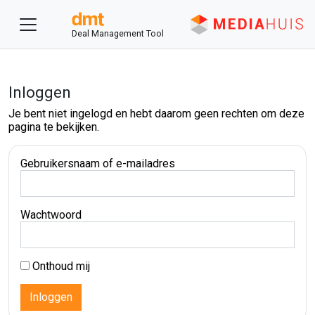
Deal Management Tool
Inloggen
Je bent niet ingelogd en hebt daarom geen rechten om deze
pagina te bekijken.
Gebruikersnaam of e-mailadres
Wachtwoord
Onthoud mij