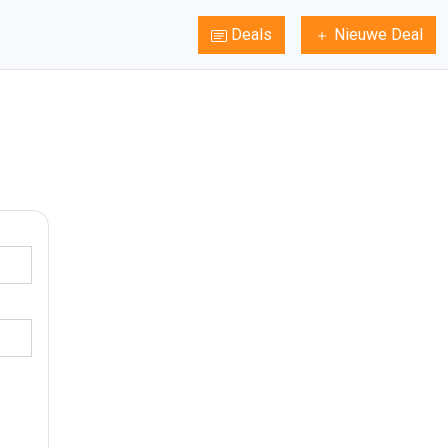
Deals
Nieuwe Deal