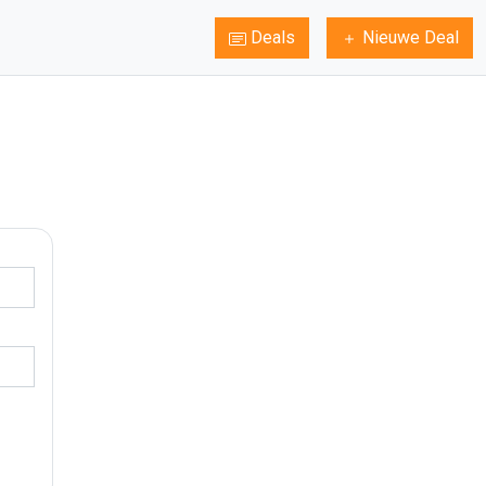
Deals
Nieuwe Deal