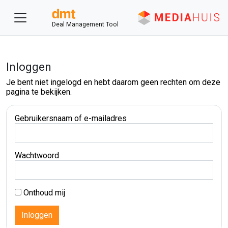
Deal Management Tool
Inloggen
Je bent niet ingelogd en hebt daarom geen rechten om deze
pagina te bekijken.
Gebruikersnaam of e-mailadres
Wachtwoord
Onthoud mij