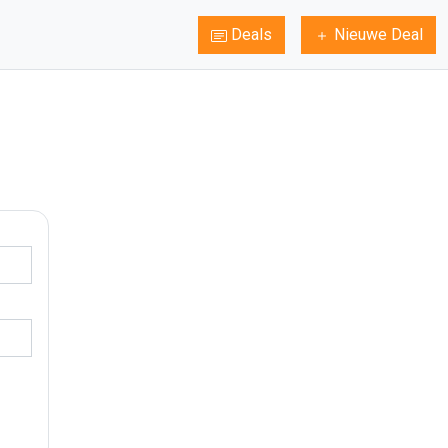
Deals
Nieuwe Deal