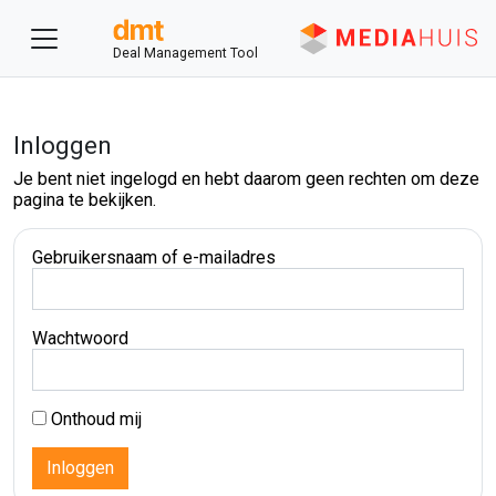
Deal Management Tool
Inloggen
Je bent niet ingelogd en hebt daarom geen rechten om deze
pagina te bekijken.
Gebruikersnaam of e-mailadres
Wachtwoord
Onthoud mij