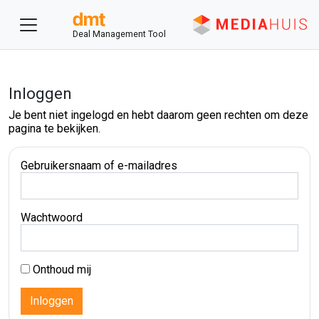
Deal Management Tool
Inloggen
Je bent niet ingelogd en hebt daarom geen rechten om deze
pagina te bekijken.
Gebruikersnaam of e-mailadres
Wachtwoord
Onthoud mij