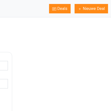
Deals
Nieuwe Deal