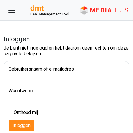
Deal Management Tool
Inloggen
Je bent niet ingelogd en hebt daarom geen rechten om deze
pagina te bekijken.
Gebruikersnaam of e-mailadres
Wachtwoord
Onthoud mij