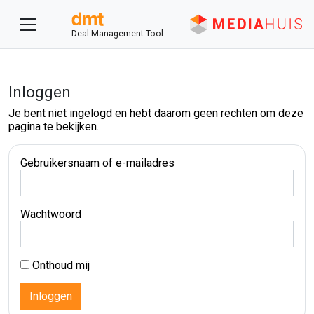
Deal Management Tool
Inloggen
Je bent niet ingelogd en hebt daarom geen rechten om deze
pagina te bekijken.
Gebruikersnaam of e-mailadres
Wachtwoord
Onthoud mij