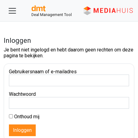
Deal Management Tool
Inloggen
Je bent niet ingelogd en hebt daarom geen rechten om deze
pagina te bekijken.
Gebruikersnaam of e-mailadres
Wachtwoord
Onthoud mij