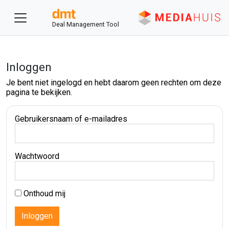
Deal Management Tool
Inloggen
Je bent niet ingelogd en hebt daarom geen rechten om deze
pagina te bekijken.
Gebruikersnaam of e-mailadres
Wachtwoord
Onthoud mij