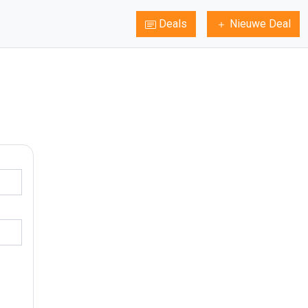
Deals
Nieuwe Deal