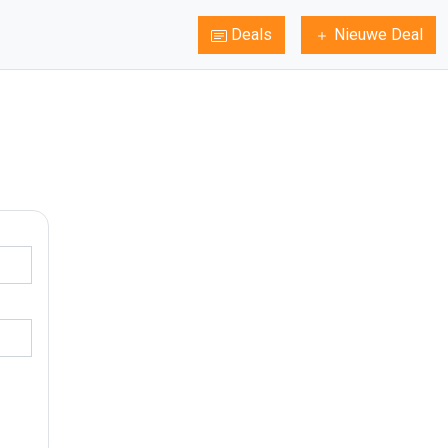
Deals
Nieuwe Deal