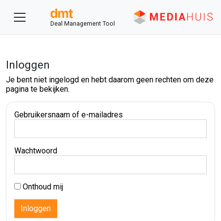
Deal Management Tool
Inloggen
Je bent niet ingelogd en hebt daarom geen rechten om deze
pagina te bekijken.
Gebruikersnaam of e-mailadres
Wachtwoord
Onthoud mij