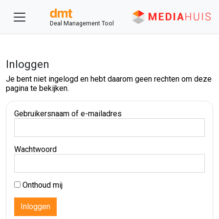
Deal Management Tool
Inloggen
Je bent niet ingelogd en hebt daarom geen rechten om deze
pagina te bekijken.
Gebruikersnaam of e-mailadres
Wachtwoord
Onthoud mij