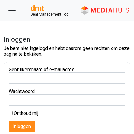
Deal Management Tool
Inloggen
Je bent niet ingelogd en hebt daarom geen rechten om deze
pagina te bekijken.
Gebruikersnaam of e-mailadres
Wachtwoord
Onthoud mij