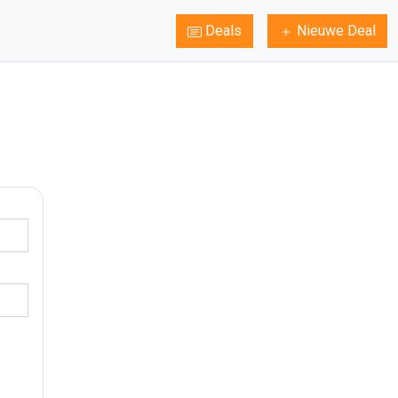
Deals
Nieuwe Deal