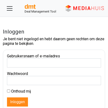
Deal Management Tool
Inloggen
Je bent niet ingelogd en hebt daarom geen rechten om deze
pagina te bekijken.
Gebruikersnaam of e-mailadres
Wachtwoord
Onthoud mij