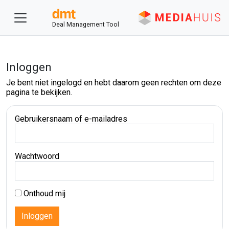
Deal Management Tool
Inloggen
Je bent niet ingelogd en hebt daarom geen rechten om deze
pagina te bekijken.
Gebruikersnaam of e-mailadres
Wachtwoord
Onthoud mij