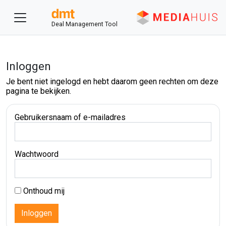
Deal Management Tool
Inloggen
Je bent niet ingelogd en hebt daarom geen rechten om deze
pagina te bekijken.
Gebruikersnaam of e-mailadres
Wachtwoord
Onthoud mij