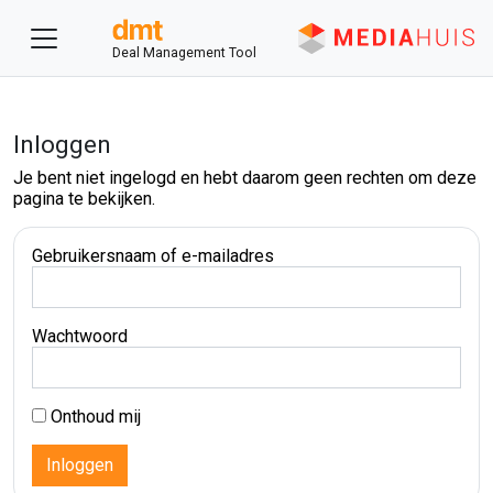
Deal Management Tool
Inloggen
Je bent niet ingelogd en hebt daarom geen rechten om deze
pagina te bekijken.
Gebruikersnaam of e-mailadres
Wachtwoord
Onthoud mij