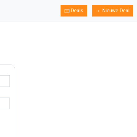
Deals
Nieuwe Deal