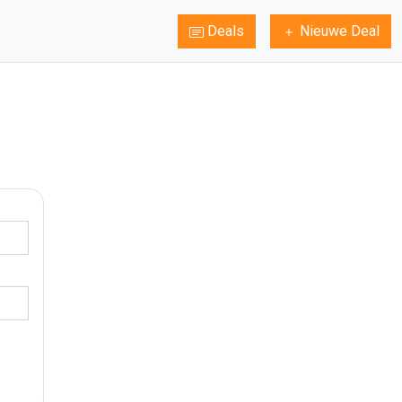
Deals
Nieuwe Deal