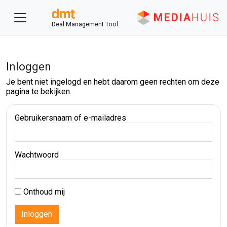
Deal Management Tool
Inloggen
Je bent niet ingelogd en hebt daarom geen rechten om deze
pagina te bekijken.
Gebruikersnaam of e-mailadres
Wachtwoord
Onthoud mij